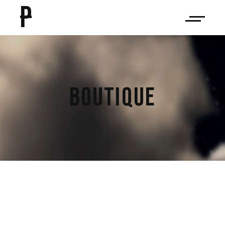
P
BOUTIQUE