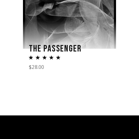
THE PASSENGER
$
28.00