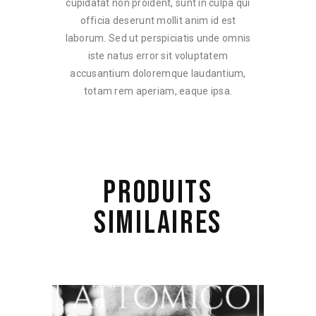
cupidatat non proident, sunt in culpa qui
officia deserunt mollit anim id est
laborum. Sed ut perspiciatis unde omnis
iste natus error sit voluptatem
accusantium doloremque laudantium,
totam rem aperiam, eaque ipsa.
PRODUITS
SIMILAIRES