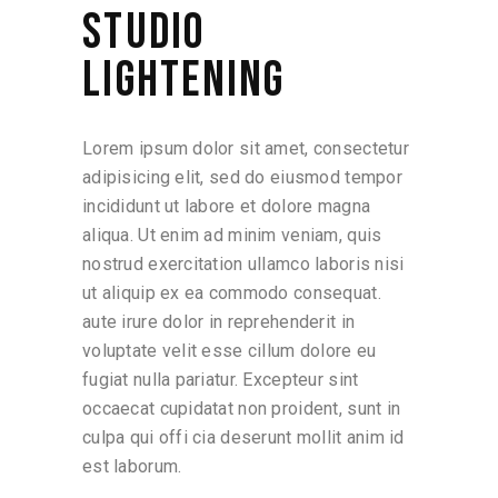
STUDIO
LIGHTENING
Lorem ipsum dolor sit amet, consectetur
adipisicing elit, sed do eiusmod tempor
incididunt ut labore et dolore magna
aliqua. Ut enim ad minim veniam, quis
nostrud exercitation ullamco laboris nisi
ut aliquip ex ea commodo consequat.
aute irure dolor in reprehenderit in
voluptate velit esse cillum dolore eu
fugiat nulla pariatur. Excepteur sint
occaecat cupidatat non proident, sunt in
culpa qui offi cia deserunt mollit anim id
est laborum.