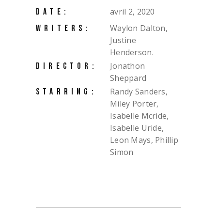
avril 2, 2020
DATE:
Waylon Dalton,
WRITERS:
Justine
Henderson.
Jonathon
DIRECTOR:
Sheppard
Randy Sanders,
STARRING:
Miley Porter,
Isabelle Mcride,
Isabelle Uride,
Leon Mays, Phillip
Simon