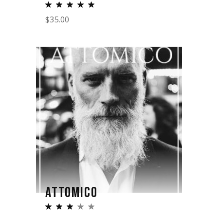
$
35.00
ATTOMICO