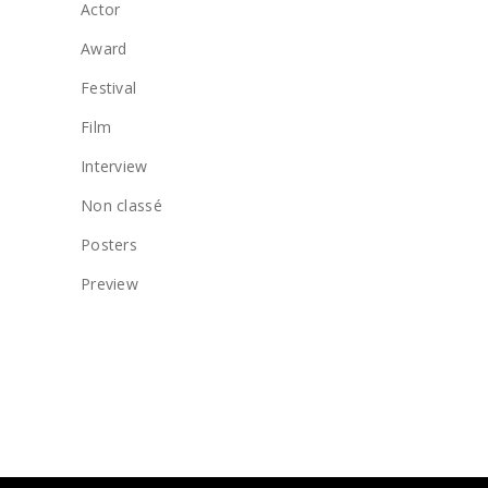
Actor
Award
Festival
Film
Interview
Non classé
Posters
Preview