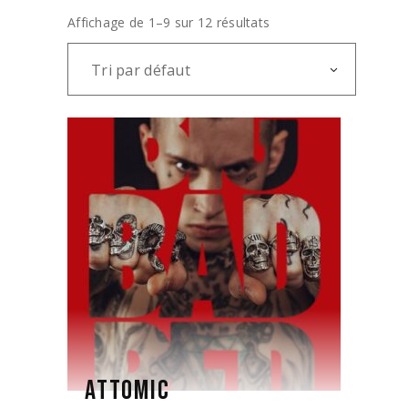
Affichage de 1–9 sur 12 résultats
Tri par défaut
ATTOMIC