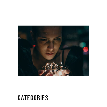
CATEGORIES