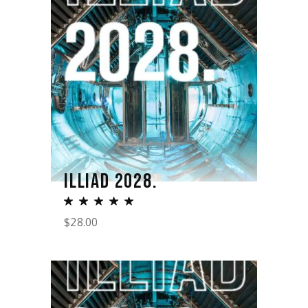
ILLIAD 2028.
$
28.00