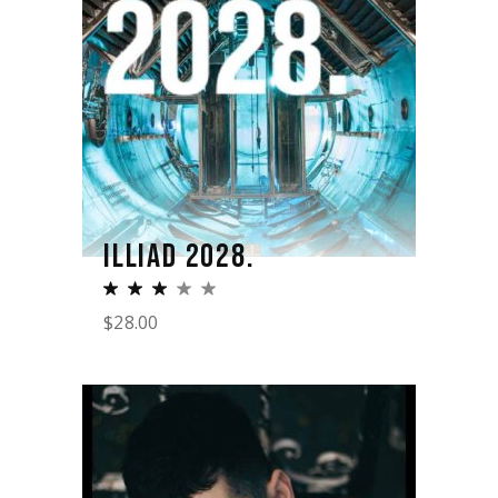
ILLIAD 2028.
$
28.00