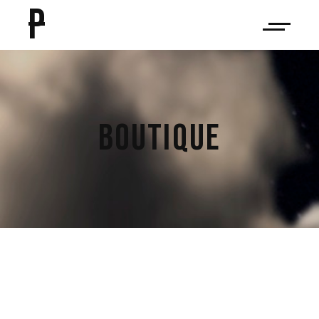
P
BOUTIQUE