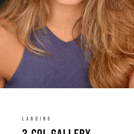
LANDING