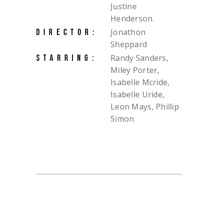
Justine
Henderson.
Jonathon
DIRECTOR:
Sheppard
Randy Sanders,
STARRING:
Miley Porter,
Isabelle Mcride,
Isabelle Uride,
Leon Mays, Phillip
Simon